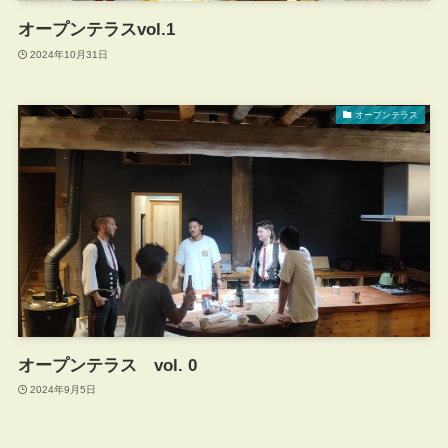
オープンテラスvol.1
2024年10月31日
オープンテラス
オープンテラス vol. 0
2024年9月5日