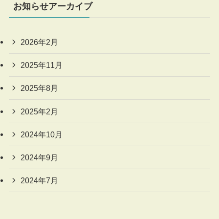
お知らせアーカイブ
2026年2月
2025年11月
2025年8月
2025年2月
2024年10月
2024年9月
2024年7月