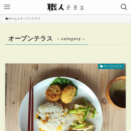
ホーム
オープンテラス
オープンテラス
– category –
オープンテラス