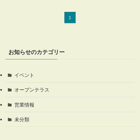
1
お知らせのカテゴリー
イベント
オープンテラス
営業情報
未分類