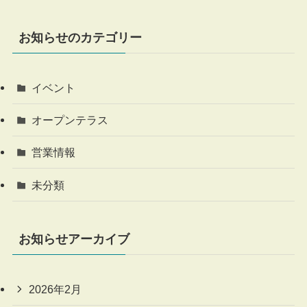
お知らせのカテゴリー
イベント
オープンテラス
営業情報
未分類
お知らせアーカイブ
2026年2月