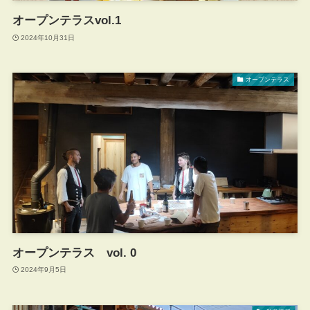
オープンテラスvol.1
2024年10月31日
オープンテラス
オープンテラス vol. 0
2024年9月5日