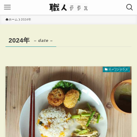
ホーム
2024年
2024年
– date –
オープンテラス