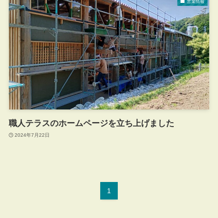
営業情報
職人テラスのホームページを立ち上げました
2024年7月22日
1